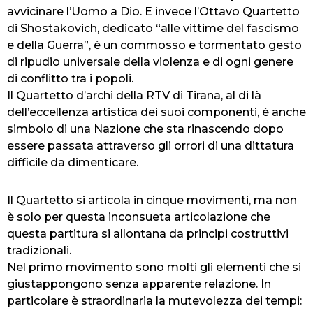
avvicinare l’Uomo a Dio. E invece l’Ottavo Quartetto
di Shostakovich, dedicato “alle vittime del fascismo
e della Guerra”, è un commosso e tormentato gesto
di ripudio universale della violenza e di ogni genere
di conflitto tra i popoli.
Il Quartetto d’archi della RTV di Tirana, al di là
dell’eccellenza artistica dei suoi componenti, è anche
simbolo di una Nazione che sta rinascendo dopo
essere passata attraverso gli orrori di una dittatura
difficile da dimenticare.
Il Quartetto si articola in cinque movimenti, ma non
è solo per questa inconsueta articolazione che
questa partitura si allontana da principi costruttivi
tradizionali.
Nel primo movimento sono molti gli elementi che si
giustappongono senza apparente relazione. In
particolare è straordinaria la mutevolezza dei tempi: