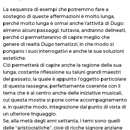
La sequenza di esempi che potremmo fare a
sostegno di queste affermazioni è molto lunga,
perché molto lunga è ormai anche l’attività di Dugo:
almeno alcuni passaggi, tuttavia, andranno delineati,
perché ci permetteranno di capire meglio che
genere di realtà Dugo tematizzi, in che modo si
pongano i suoi interrogativi e anche le sue soluzioni
estetiche.
Ciò permetterà di capire anche la ragione della sua
lunga, costante riflessione su taluni grandi maestri
del passato, la quale è appunto l’oggetto particolare
di questa rassegna, perfettamente coerente con il
tema che è al centro anche delle iniziative musicali,
cui questa mostra si pone come accompagnamento
e, in qualche modo, integrazione dal punto di vista di
un ulteriore linguaggio.
Se, alla metà degli anni settanta, i temi sono quelli
delle “aristocratiche”, cioè di ricche signore anziane