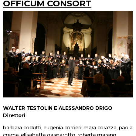
OFFICUM CONSORT
WALTER TESTOLIN E ALESSANDRO DRIGO
Direttori
barbara codutti, eugenia corrieri, mara corazza, paola
crema, elisabetta gasparotto, roberta marano,