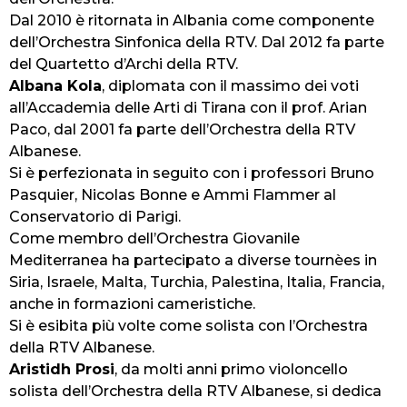
Dal 2010 è ritornata in Albania come componente
dell’Orchestra Sinfonica della RTV. Dal 2012 fa parte
del Quartetto d’Archi della RTV.
Albana Kola
, diplomata con il massimo dei voti
all’Accademia delle Arti di Tirana con il prof. Arian
Paco, dal 2001 fa parte dell’Orchestra della RTV
Albanese.
Si è perfezionata in seguito con i professori Bruno
Pasquier, Nicolas Bonne e Ammi Flammer al
Conservatorio di Parigi.
Come membro dell’Orchestra Giovanile
Mediterranea ha partecipato a diverse tournèes in
Siria, Israele, Malta, Turchia, Palestina, Italia, Francia,
anche in formazioni cameristiche.
Si è esibita più volte come solista con l’Orchestra
della RTV Albanese.
Aristidh Prosi
, da molti anni primo violoncello
solista dell’Orchestra della RTV Albanese, si dedica