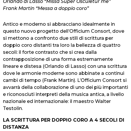
Orlando di Lasso “Missa Super Osculetur me”
Frank Martin “Messa a doppio coro”
Antico e moderno si abbracciano idealmente in
questo nuovo progetto dell’Officium Consort, dove
si mettono a confronto due stili di scrittura per
doppio coro distanti tra loro la bellezza di quattro
secoli: il forte contrasto che si crea dalla
contrapposizione di una forma estremamente
lineare e distesa (Orlando di Lasso) con una scrittura
dove le armonie moderne sono abbinate a continui
cambi di tempo (Frank Martin). L’Officium Consort si
avvarrà della collaborazione di uno dei più importanti
e riconosciuti interpreti della musica antica, a livello
nazionale ed internazionale: il maestro Walter
Testolin.
LA SCRITTURA PER DOPPIO CORO A 4 SECOLI DI
DISTANZA