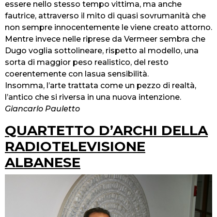
essere nello stesso tempo vittima, ma anche
fautrice, attraverso il mito di quasi sovrumanità che
non sempre innocentemente le viene creato attorno.
Mentre invece nelle riprese da Vermeer sembra che
Dugo voglia sottolineare, rispetto al modello, una
sorta di maggior peso realistico, del resto
coerentemente con lasua sensibilità.
Insomma, l’arte trattata come un pezzo di realtà,
l’antico che si riversa in una nuova intenzione.
Giancarlo Pauletto
QUARTETTO D’ARCHI DELLA
RADIOTELEVISIONE
ALBANESE