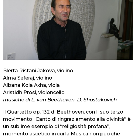
Blerta Ristani Jakova, violino
Alma Seferaj, violino
Albana Kola Axha, viola
Aristidh Prosi, violoncello
musiche di L. van Beethoven, D. Shostakovich
Il Quartetto op. 132 di Beethoven, con il suo terzo
movimento “Canto di ringraziamento alla divinità” è
un sublime esempio di “religiosità profana”,
momento ascetico in cui la Musica non può che