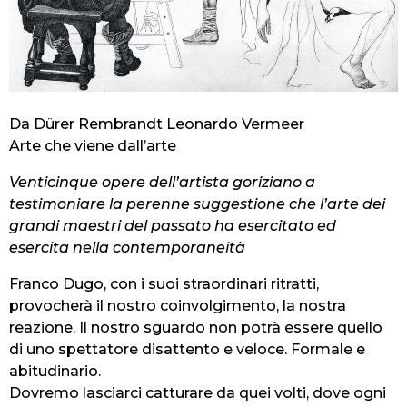
Da Dürer Rembrandt Leonardo Vermeer
Arte che viene dall’arte
Venticinque opere dell’artista goriziano a
testimoniare la perenne suggestione che l’arte dei
grandi maestri del passato ha esercitato ed
esercita nella contemporaneità
Franco Dugo, con i suoi straordinari ritratti,
provocherà il nostro coinvolgimento, la nostra
reazione. Il nostro sguardo non potrà essere quello
di uno spettatore disattento e veloce. Formale e
abitudinario.
Dovremo lasciarci catturare da quei volti, dove ogni