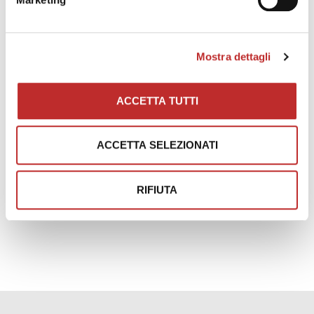
Mostra dettagli
ACCETTA TUTTI
ACCETTA SELEZIONATI
RIFIUTA