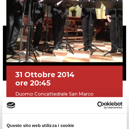
31 Ottobre 2014
ore 20:45
Duomo Concattedrale San Marco
OTTETTO SLOVENO
Questo sito web utilizza i cookie