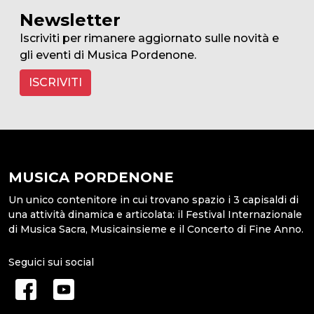
Newsletter
Iscriviti per rimanere aggiornato sulle novità e
gli eventi di Musica Pordenone.
ISCRIVITI
MUSICA PORDENONE
Un unico contenitore in cui trovano spazio i 3 capisaldi di
una attività dinamica e articolata: il Festival Internazionale
di Musica Sacra, Musicainsieme e il Concerto di Fine Anno.
Seguici sui social