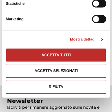
Statistiche
Marketing
Mostra dettagli
ACCETTA TUTTI
ACCETTA SELEZIONATI
RIFIUTA
Newsletter
Iscriviti per rimanere aggiornato sulle novità e