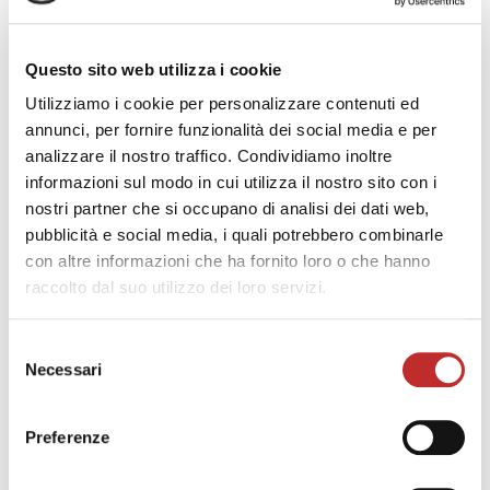
Questo sito web utilizza i cookie
Utilizziamo i cookie per personalizzare contenuti ed
annunci, per fornire funzionalità dei social media e per
analizzare il nostro traffico. Condividiamo inoltre
informazioni sul modo in cui utilizza il nostro sito con i
nostri partner che si occupano di analisi dei dati web,
pubblicità e social media, i quali potrebbero combinarle
con altre informazioni che ha fornito loro o che hanno
raccolto dal suo utilizzo dei loro servizi.
Selezione
Necessari
del
consenso
Preferenze