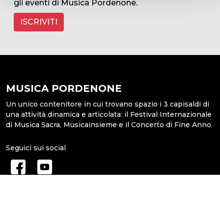
gli eventi di Musica Pordenone.
ISCRIVITI
MUSICA PORDENONE
Un unico contenitore in cui trovano spazio i 3 capisaldi di
una attività dinamica e articolata: il Festival Internazionale
di Musica Sacra, Musicainsieme e il Concerto di Fine Anno.
Seguici sui social
MEDIA
Rassegna Stampa