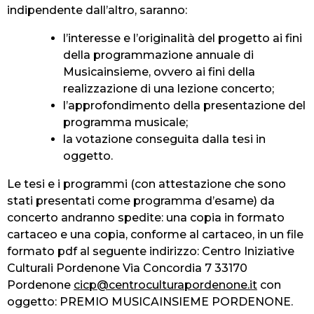
indipendente dall’altro, saranno:
l’interesse e l’originalità del progetto ai fini
della programmazione annuale di
Musicainsieme, ovvero ai fini della
realizzazione di una lezione concerto;
l’approfondimento della presentazione del
programma musicale;
la votazione conseguita dalla tesi in
oggetto.
Le tesi e i programmi (con attestazione che sono
stati presentati come programma d’esame) da
concerto andranno spedite: una copia in formato
cartaceo e una copia, conforme al cartaceo, in un file
formato pdf al seguente indirizzo: Centro Iniziative
Culturali Pordenone Via Concordia 7 33170
Pordenone
cicp@centroculturapordenone.it
con
oggetto: PREMIO MUSICAINSIEME PORDENONE.