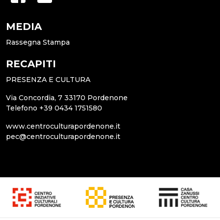
MEDIA
Rassegna Stampa
RECAPITI
PRESENZA E CULTURA
Via Concordia, 7 33170 Pordenone
Telefono +39 0434 1751580
www.centroculturapordenone.it
pec@centroculturapordenone.it