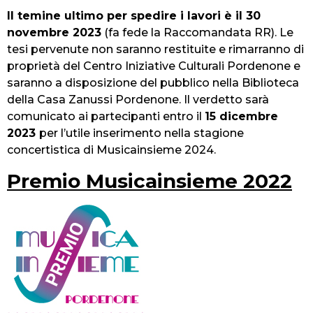
Il temine ultimo per spedire i lavori è il 30
novembre 2023
(fa fede la Raccomandata RR). Le
tesi pervenute non saranno restituite e rimarranno di
proprietà del Centro Iniziative Culturali Pordenone e
saranno a disposizione del pubblico nella Biblioteca
della Casa Zanussi Pordenone. Il verdetto sarà
comunicato ai partecipanti entro il
15 dicembre
2023
per l’utile inserimento nella stagione
concertistica di Musicainsieme 2024.
Premio Musicainsieme 2022