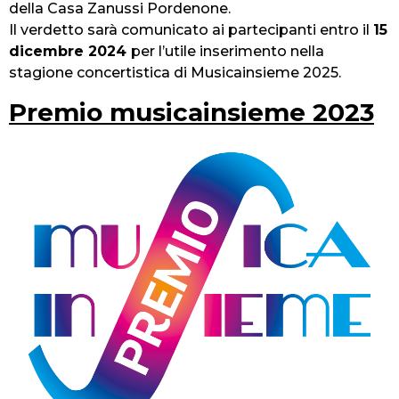
della Casa Zanussi Pordenone.
Il verdetto sarà comunicato ai partecipanti entro il
15
dicembre 2024
per l’utile inserimento nella
stagione concertistica di Musicainsieme 2025.
Premio musicainsieme 2023