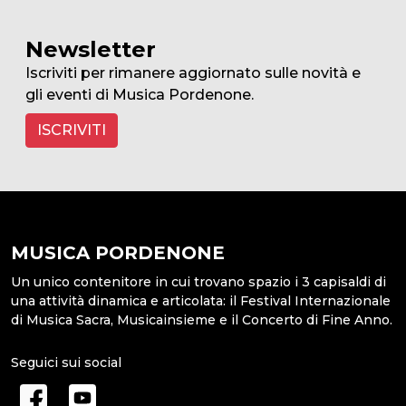
Newsletter
Iscriviti per rimanere aggiornato sulle novità e
gli eventi di Musica Pordenone.
ISCRIVITI
MUSICA PORDENONE
Un unico contenitore in cui trovano spazio i 3 capisaldi di
una attività dinamica e articolata: il Festival Internazionale
di Musica Sacra, Musicainsieme e il Concerto di Fine Anno.
Seguici sui social