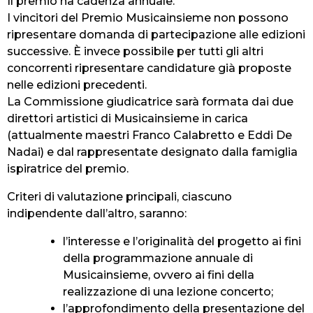
Il premio ha cadenza annuale.
I vincitori del Premio Musicainsieme non possono
ripresentare domanda di partecipazione alle edizioni
successive. È invece possibile per tutti gli altri
concorrenti ripresentare candidature già proposte
nelle edizioni precedenti.
La Commissione giudicatrice sarà formata dai due
direttori artistici di Musicainsieme in carica
(attualmente maestri Franco Calabretto e Eddi De
Nadai) e dal rappresentate designato dalla famiglia
ispiratrice del premio.
Criteri di valutazione principali, ciascuno
indipendente dall’altro, saranno:
l’interesse e l’originalità del progetto ai fini
della programmazione annuale di
Musicainsieme, ovvero ai fini della
realizzazione di una lezione concerto;
l’approfondimento della presentazione del