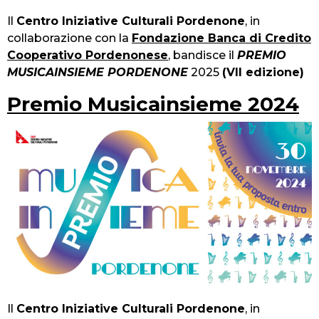
Il
Centro Iniziative Culturali Pordenone
, in
collaborazione con la
Fondazione Banca di Credito
Cooperativo Pordenonese
, bandisce il
PREMIO
MUSICAINSIEME PORDENONE
2025
(VII edizione)
Premio Musicainsieme 2024
Il
Centro Iniziative Culturali Pordenone
, in