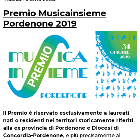
Premio Musicainsieme
Pordenone 2019
Il Premio è riservato esclusivamente a laureati
nati o residenti nei territori storicamente riferiti
alla ex provincia di Pordenone e Diocesi di
Concordia-Pordenone,
e più precisamente ai