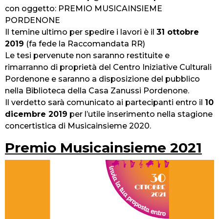
con oggetto: PREMIO MUSICAINSIEME
PORDENONE
Il temine ultimo per spedire i lavori è il
31 ottobre
2019
(fa fede la Raccomandata RR)
Le tesi pervenute non saranno restituite e
rimarranno di proprietà del Centro Iniziative Culturali
Pordenone e saranno a disposizione del pubblico
nella Biblioteca della Casa Zanussi Pordenone.
Il verdetto sarà comunicato ai partecipanti entro il
10
dicembre 2019
per l’utile inserimento nella stagione
concertistica di Musicainsieme 2020.
Premio Musicainsieme 2021