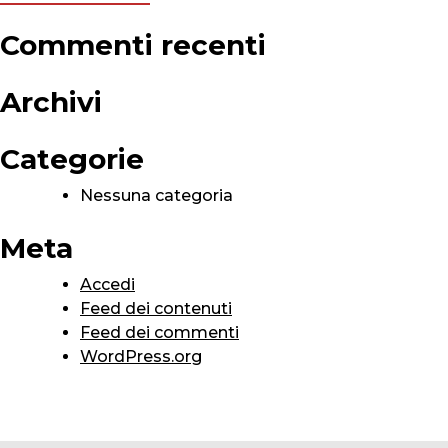
Commenti recenti
Archivi
Categorie
Nessuna categoria
Meta
Accedi
Feed dei contenuti
Feed dei commenti
WordPress.org