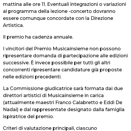
mattina alle ore 11. Eventuali integrazioni o variazioni
al programma della lezione -concerto dovranno
essere comunque concordate con la Direzione
Artistica.
Il premio ha cadenza annuale.
I vincitori del Premio Musicainsieme non possono
ripresentare domanda di partecipazione alle edizioni
successive. È invece possibile per tutti gli altri
concorrenti ripresentare candidature già proposte
nelle edizioni precedenti.
La Commissione giudicatrice sarà formata dai due
direttori artistici di Musicainsieme in carica
(attualmente maestri Franco Calabretto e Eddi De
Nadai) e dal rappresentate designato dalla famiglia
ispiratrice del premio.
Criteri di valutazione principali, ciascuno