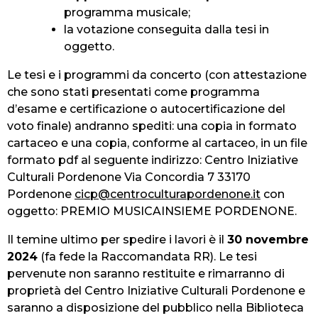
programma musicale;
la votazione conseguita dalla tesi in
oggetto.
Le tesi e i programmi da concerto (con attestazione
che sono stati presentati come programma
d’esame e certificazione o autocertificazione del
voto finale) andranno spediti: una copia in formato
cartaceo e una copia, conforme al cartaceo, in un file
formato pdf al seguente indirizzo: Centro Iniziative
Culturali Pordenone Via Concordia 7 33170
Pordenone
cicp@centroculturapordenone.it
con
oggetto: PREMIO MUSICAINSIEME PORDENONE.
Il temine ultimo per spedire i lavori è il
30 novembre
2024
(fa fede la Raccomandata RR). Le tesi
pervenute non saranno restituite e rimarranno di
proprietà del Centro Iniziative Culturali Pordenone e
saranno a disposizione del pubblico nella Biblioteca