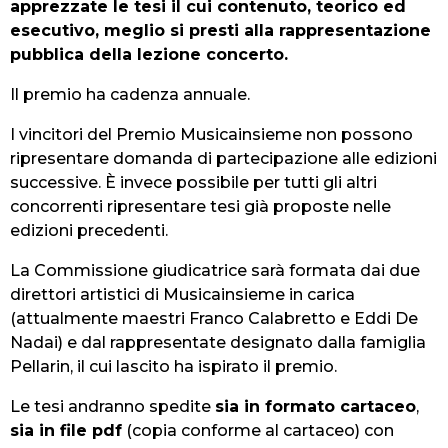
apprezzate le tesi il cui contenuto, teorico ed
esecutivo, meglio si presti alla rappresentazione
pubblica della lezione concerto.
Il premio ha cadenza annuale.
I vincitori del Premio Musicainsieme non possono
ripresentare domanda di partecipazione alle edizioni
successive. È invece possibile per tutti gli altri
concorrenti ripresentare tesi già proposte nelle
edizioni precedenti.
La Commissione giudicatrice sarà formata dai due
direttori artistici di Musicainsieme in carica
(attualmente maestri Franco Calabretto e Eddi De
Nadai) e dal rappresentate designato dalla famiglia
Pellarin, il cui lascito ha ispirato il premio.
Le tesi andranno spedite
sia in formato cartaceo
,
sia in file pdf
(copia conforme al cartaceo) con