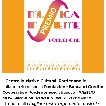
Il
Centro Iniziative Culturali Pordenone
, in
collaborazione con la
Fondazione Banca di Credito
Cooperativo Pordenonese
, istituisce il
PREMIO
MUSICAINSIEME PORDENONE
2021 che viene
attribuito alla
migliore tesi
di argomento musicale
,