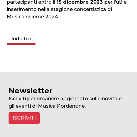
partecipanti entro il
15 dicembre 2023
per l’utile
inserimento nella stagione concertistica di
Musicainsieme 2024.
Indietro
Newsletter
Iscriviti per rimanere aggiornato sulle novità e
gli eventi di Musica Pordenone.
ISCRIVITI