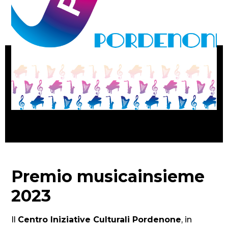
Premio musicainsieme
2023
Il
Centro Iniziative Culturali Pordenone
, in