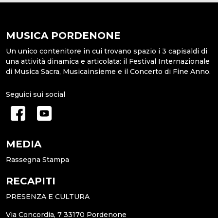
MUSICA PORDENONE
Un unico contenitore in cui trovano spazio i 3 capisaldi di
una attività dinamica e articolata: il Festival Internazionale
di Musica Sacra, Musicainsieme e il Concerto di Fine Anno.
Seguici sui social
MEDIA
Rassegna Stampa
RECAPITI
PRESENZA E CULTURA
Via Concordia, 7 33170 Pordenone