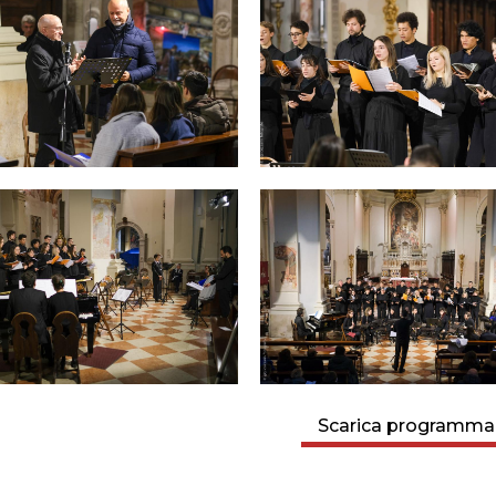
Scarica programma