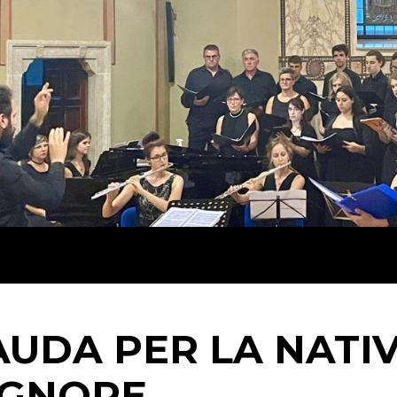
AUDA PER LA NATIV
IGNORE