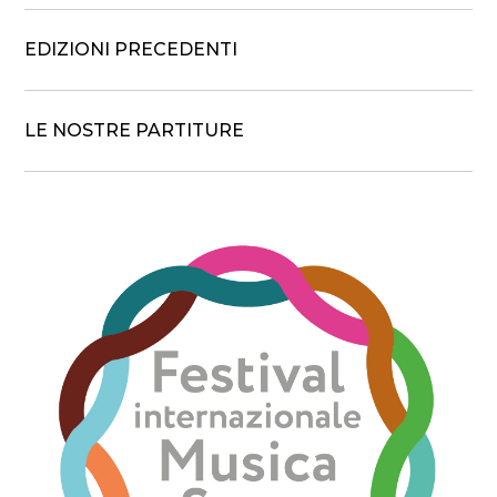
EDIZIONI PRECEDENTI
LE NOSTRE PARTITURE