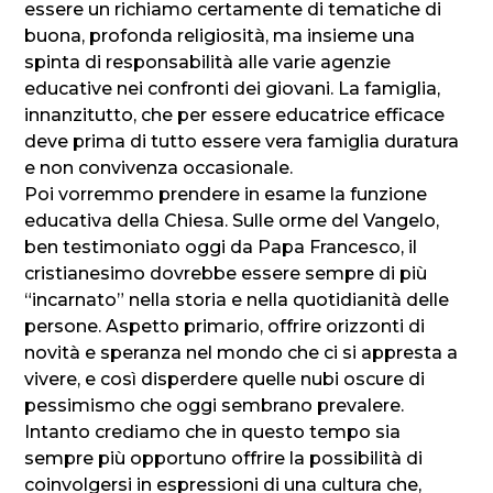
essere un richiamo certamente di tematiche di
buona, profonda religiosità, ma insieme una
spinta di responsabilità alle varie agenzie
educative nei confronti dei giovani. La famiglia,
innanzitutto, che per essere educatrice efficace
deve prima di tutto essere vera famiglia duratura
e non convivenza occasionale.
Poi vorremmo prendere in esame la funzione
educativa della Chiesa. Sulle orme del Vangelo,
ben testimoniato oggi da Papa Francesco, il
cristianesimo dovrebbe essere sempre di più
“incarnato” nella storia e nella quotidianità delle
persone. Aspetto primario, offrire orizzonti di
novità e speranza nel mondo che ci si appresta a
vivere, e così disperdere quelle nubi oscure di
pessimismo che oggi sembrano prevalere.
Intanto crediamo che in questo tempo sia
sempre più opportuno offrire la possibilità di
coinvolgersi in espressioni di una cultura che,