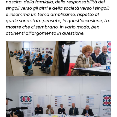
nascita, della famiglia, della responsabilità dei
singoli verso gli altri e della società verso i singoli:
è insomma un tema amplissimo, rispetto al
quale sono state pensate, in quest’occasione, tre
mostre che ci sembrano, in vario modo, ben
attinenti all’argomento in questione.