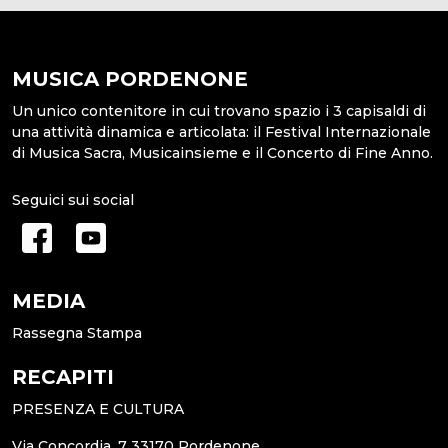
MUSICA PORDENONE
Un unico contenitore in cui trovano spazio i 3 capisaldi di
una attività dinamica e articolata: il Festival Internazionale
di Musica Sacra, Musicainsieme e il Concerto di Fine Anno.
Seguici sui social
MEDIA
Rassegna Stampa
RECAPITI
PRESENZA E CULTURA
Via Concordia, 7 33170 Pordenone