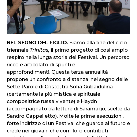
NEL SEGNO DEL FIGLIO.
Siamo alla fine del ciclo
triennale
Trinitas,
il primo progetto di così ampio
respiro nella lunga storia del Festival. Un percorso
ricco e articolato di spunti e
approfondimenti. Questa terza annualità
propone un confronto a distanza, nel segno delle
Sette Parole di Cristo, tra Sofia Gubaidulina
(certamente la più mistica e spirituale
compositrice russa vivente) e Haydn
(accompagnato da letture di Saramago, scelte da
Sandro Cappelletto). Molte le prime esecuzioni,
forte indirizzo di un Festival che guarda al futuro e
crede nei giovani che con i loro contributi