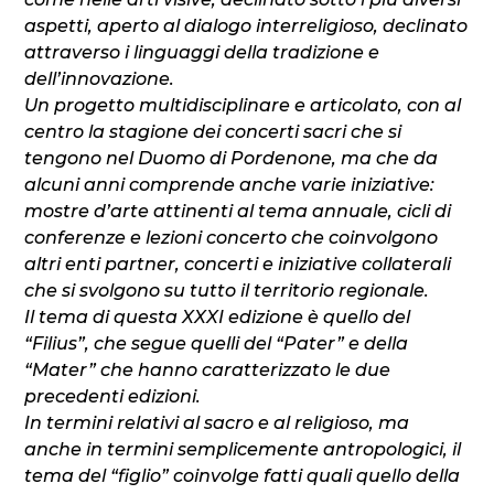
aspetti, aperto al dialogo interreligioso, declinato
attraverso i linguaggi della tradizione e
dell’innovazione.
Un progetto multidisciplinare e articolato, con al
centro la stagione dei concerti sacri che si
tengono nel Duomo di Pordenone, ma che da
alcuni anni comprende anche varie iniziative:
mostre d’arte attinenti al tema annuale, cicli di
conferenze e lezioni concerto che coinvolgono
altri enti partner, concerti e iniziative collaterali
che si svolgono su tutto il territorio regionale.
Il tema di questa XXXI edizione è quello del
“Filius”, che segue quelli del “Pater” e della
“Mater” che hanno caratterizzato le due
precedenti edizioni.
In termini relativi al sacro e al religioso, ma
anche in termini semplicemente antropologici, il
tema del “figlio” coinvolge fatti quali quello della