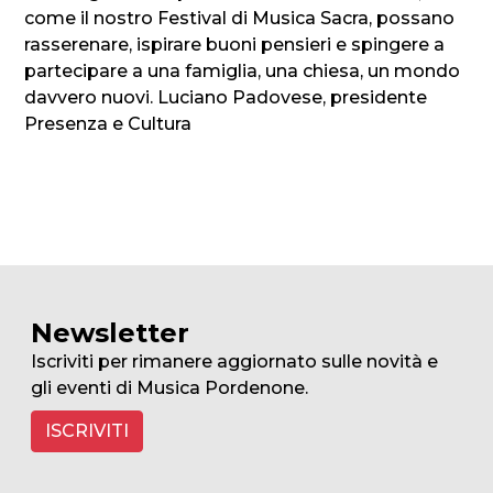
come il nostro Festival di Musica Sacra, possano
rasserenare, ispirare buoni pensieri e spingere a
partecipare a una famiglia, una chiesa, un mondo
davvero nuovi. Luciano Padovese, presidente
Presenza e Cultura
Newsletter
Iscriviti per rimanere aggiornato sulle novità e
gli eventi di Musica Pordenone.
ISCRIVITI