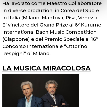
Ha lavorato come Maestro Collaboratore
in diverse produzioni in Corea del Sud e
in Italia (Milano, Mantova, Pisa, Venezia.
E’ vincitore del Grand Prize al 6° Kurume
International Bach Music Competition
(Giappone) e del Premio Speciale al 16°
Concorso Internazionale “Ottorino
Respighi” di Milano.
LA MUSICA MIRACOLOSA