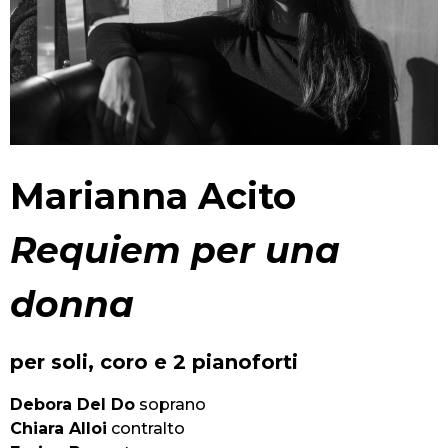
Marianna Acito
Requiem per una
donna
per soli, coro e 2 pianoforti
Debora Del Do
soprano
Chiara Alloi
contralto