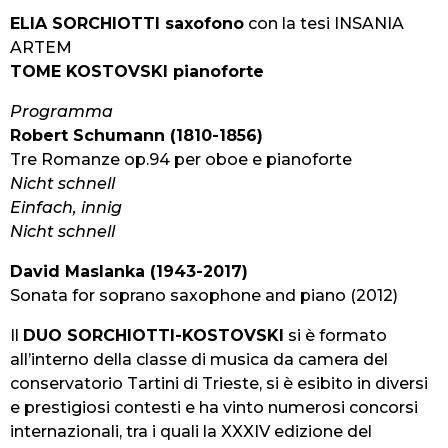
ELIA SORCHIOTTI saxofono
con la tesi INSANIA
ARTEM
TOME KOSTOVSKI pianoforte
Programma
Robert Schumann (1810-1856)
Tre Romanze op.94 per oboe e pianoforte
Nicht schnell
Einfach, innig
Nicht schnell
David Maslanka (1943-2017)
Sonata for soprano saxophone and piano (2012)
Il
DUO SORCHIOTTI-KOSTOVSKI
si è formato
all’interno della classe di musica da camera del
conservatorio Tartini di Trieste, si è esibito in diversi
e prestigiosi contesti e ha vinto numerosi concorsi
internazionali, tra i quali la XXXIV edizione del