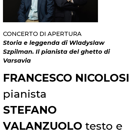
CONCERTO DI APERTURA
Storia e leggenda di Wladyslaw
Szpilman. Il pianista del ghetto di
Varsavia
FRANCESCO NICOLOSI
pianista
STEFANO
VALANZUOLO
testo e