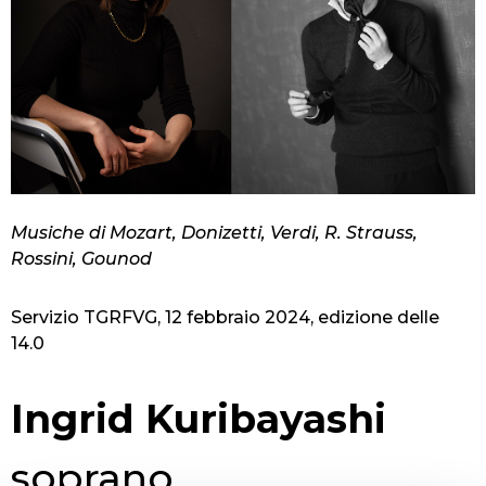
Musiche di Mozart, Donizetti, Verdi, R. Strauss,
Rossini, Gounod
Servizio TGRFVG, 12 febbraio 2024, edizione delle
14.0
Ingrid Kuribayashi
soprano