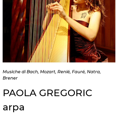
Musiche di Bach, Mozart, Renié, Fauré, Natra,
Brener
PAOLA GREGORIC
arpa