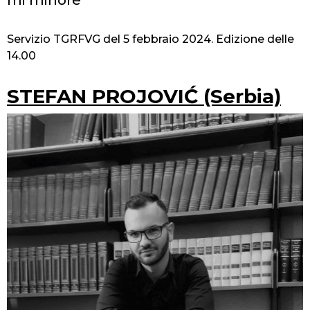
Servizio TGRFVG del 5 febbraio 2024. Edizione delle
14.00
STEFAN PROJOVIĆ (Serbia)