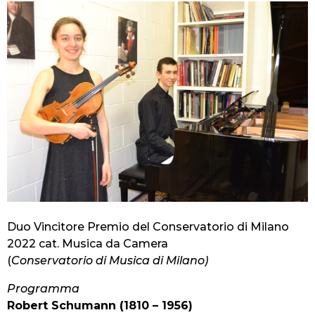
Duo Vincitore Premio del Conservatorio di Milano
2022 cat. Musica da Camera
(
Conservatorio di Musica di Milano)
Programma
Robert Schumann (1810 – 1956)