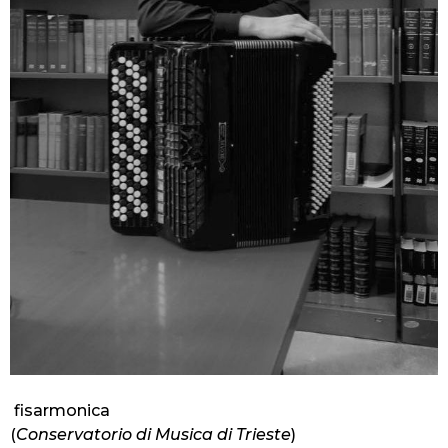
fisarmonica
(
Conservatorio di Musica di Trieste
)