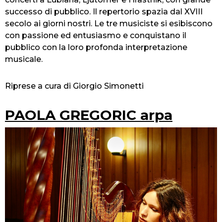
successo di pubblico. Il repertorio spazia dal XVIII
secolo ai giorni nostri. Le tre musiciste si esibiscono
con passione ed entusiasmo e conquistano il
pubblico con la loro profonda interpretazione
musicale.
Riprese a cura di Giorgio Simonetti
PAOLA GREGORIC arpa