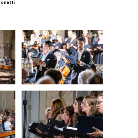
monetti