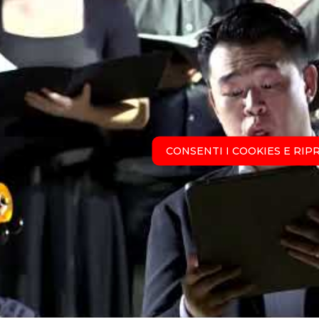
CONSENTI I COOKIES E RIP