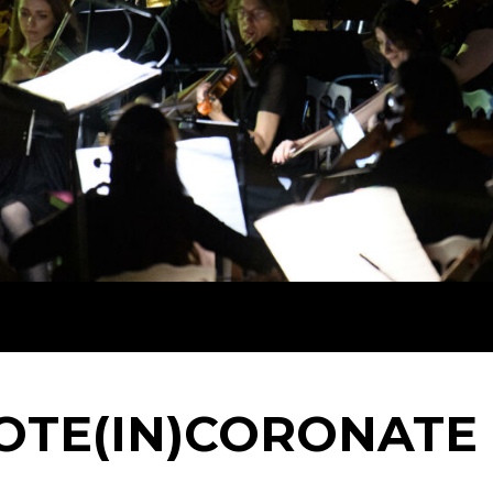
OTE(IN)CORONATE