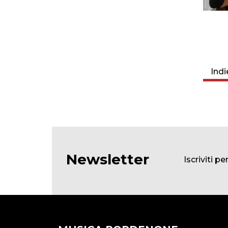
Indi
Newsletter
Iscriviti p