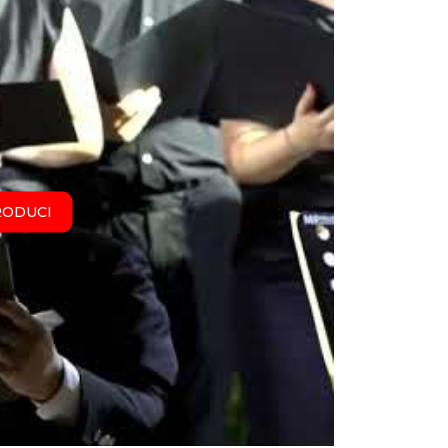
RODUCI