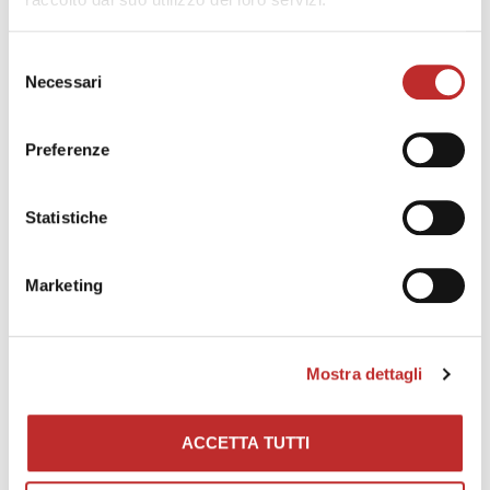
Selezione
Necessari
del
consenso
Preferenze
Statistiche
Marketing
Mostra dettagli
ACCETTA TUTTI