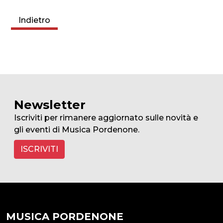
Indietro
Newsletter
Iscriviti per rimanere aggiornato sulle novità e
gli eventi di Musica Pordenone.
ISCRIVITI
MUSICA PORDENONE