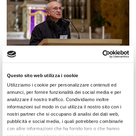
Questo sito web utilizza i cookie
Utilizziamo i cookie per personalizzare contenuti ed
annunci, per fornire funzionalità dei social media e per
analizzare il nostro traffico. Condividiamo inoltre
informazioni sul modo in cui utilizza il nostro sito con i
nostri partner che si occupano di analisi dei dati web,
pubblicità e social media, i quali potrebbero combinarle
con altre informazioni che ha fornito loro o che hanno
raccolto dal suo utilizzo dei loro servizi.