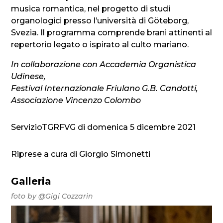
musica romantica, nel progetto di studi
organologici presso l’università di Göteborg,
Svezia. Il programma comprende brani attinenti al
repertorio legato o ispirato al culto mariano.
In collaborazione con Accademia Organistica
Udinese,
Festival Internazionale Friulano G.B. Candotti,
Associazione Vincenzo Colombo
ServizioTGRFVG di domenica 5 dicembre 2021
Riprese a cura di Giorgio Simonetti
Galleria
foto by @Gigi Cozzarin