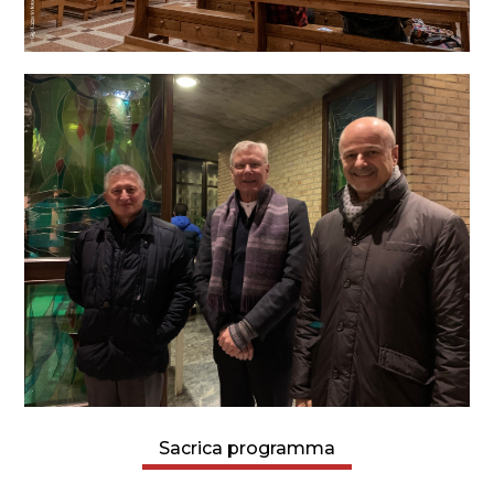
Sacrica programma