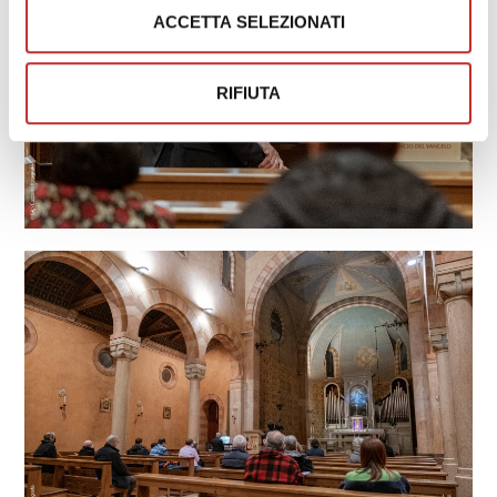
ACCETTA SELEZIONATI
RIFIUTA