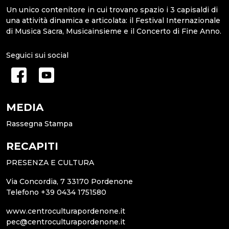
Un unico contenitore in cui trovano spazio i 3 capisaldi di
una attività dinamica e articolata: il Festival Internazionale
di Musica Sacra, Musicainsieme e il Concerto di Fine Anno.
Seguici sui social
MEDIA
Rassegna Stampa
RECAPITI
PRESENZA E CULTURA
Via Concordia, 7 33170 Pordenone
Telefono +39 0434 1751580
www.centroculturapordenone.it
pec@centroculturapordenone.it