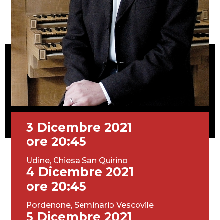
3 Dicembre 2021
ore 20:45
Udine, Chiesa San Quirino
4 Dicembre 2021
ore 20:45
Pordenone, Seminario Vescovile
5 Dicembre 2021