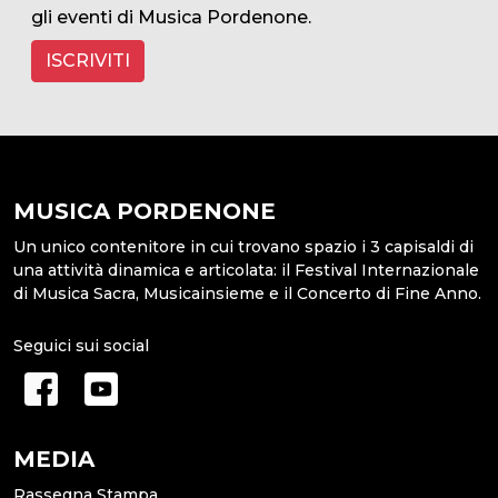
gli eventi di Musica Pordenone.
ISCRIVITI
MUSICA PORDENONE
Un unico contenitore in cui trovano spazio i 3 capisaldi di
una attività dinamica e articolata: il Festival Internazionale
di Musica Sacra, Musicainsieme e il Concerto di Fine Anno.
Seguici sui social
MEDIA
Rassegna Stampa