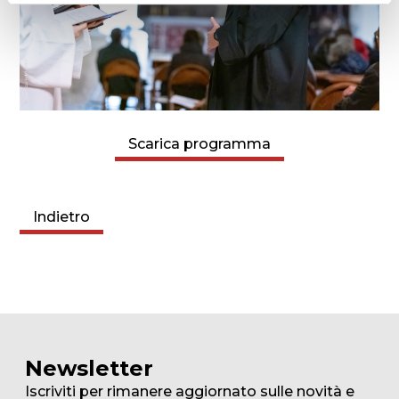
Scarica programma
Indietro
Newsletter
Iscriviti per rimanere aggiornato sulle novità e