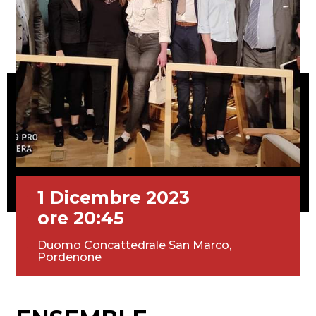
1 Dicembre 2023
ore 20:45
Duomo Concattedrale San Marco,
Pordenone