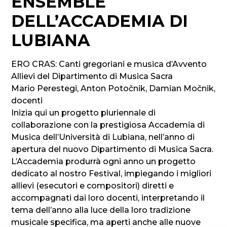
ENSEMBLE
DELL’ACCADEMIA DI
LUBIANA
ERO CRAS: Canti gregoriani e musica d’Avvento
Allievi del Dipartimento di Musica Sacra
Mario Perestegi, Anton Potočnik, Damian Močnik,
docenti
Inizia qui un progetto pluriennale di
collaborazione con la prestigiosa Accademia di
Musica dell’Università di Lubiana, nell’anno di
apertura del nuovo Dipartimento di Musica Sacra.
L’Accademia produrrà ogni anno un progetto
dedicato al nostro Festival, impiegando i migliori
allievi (esecutori e compositori) diretti e
accompagnati dai loro docenti, interpretando il
tema dell’anno alla luce della loro tradizione
musicale specifica, ma aperti anche alle nuove