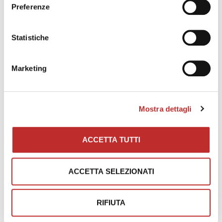
Preferenze
Statistiche
Marketing
Mostra dettagli
ACCETTA TUTTI
ACCETTA SELEZIONATI
RIFIUTA