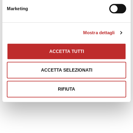
Indietro
Marketing
Mostra dettagli
ACCETTA TUTTI
ACCETTA SELEZIONATI
RIFIUTA