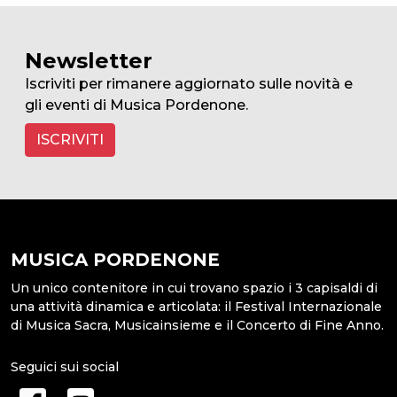
Newsletter
Iscriviti per rimanere aggiornato sulle novità e
gli eventi di Musica Pordenone.
ISCRIVITI
MUSICA PORDENONE
Un unico contenitore in cui trovano spazio i 3 capisaldi di
una attività dinamica e articolata: il Festival Internazionale
di Musica Sacra, Musicainsieme e il Concerto di Fine Anno.
Seguici sui social