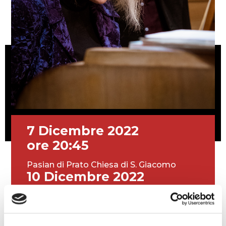
7 Dicembre 2022
ore 20:45
Pasian di Prato Chiesa di S. Giacomo
10 Dicembre 2022
ore 20:45
Spilimbergo Chiesa dei SS. Giuseppe e
Pantaleone