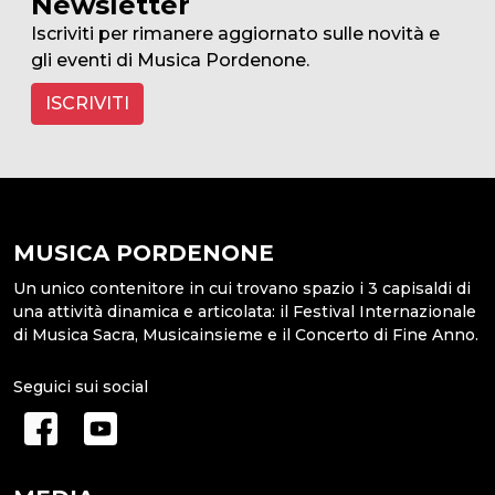
Newsletter
Iscriviti per rimanere aggiornato sulle novità e
gli eventi di Musica Pordenone.
ISCRIVITI
MUSICA PORDENONE
Un unico contenitore in cui trovano spazio i 3 capisaldi di
una attività dinamica e articolata: il Festival Internazionale
di Musica Sacra, Musicainsieme e il Concerto di Fine Anno.
Seguici sui social