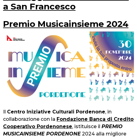
a San Francesco
Premio Musicainsieme 2024
Il
Centro Iniziative Culturali Pordenone
, in
collaborazione con la
Fondazione Banca di Credito
Cooperativo Pordenonese
, istituisce il
PREMIO
MUSICAINSIEME PORDENONE
2024 alla migliore