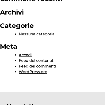
Archivi
Categorie
Nessuna categoria
Meta
Accedi
Feed dei contenuti
Feed dei commenti
WordPress.org