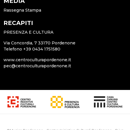
MEDIA
Rassegna Stampa
RECAPITI
PRESENZA E CULTURA
Via Concordia, 7 33170 Pordenone
Telefono +39 0434 1751580
www.centroculturapordenone.it
pec@centroculturapordenone.it