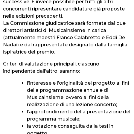
successive. È invece possibile per tutti gli altri
concorrenti ripresentare candidature già proposte
nelle edizioni precedenti.
La Commissione giudicatrice sarà formata dai due
direttori artistici di Musicainsieme in carica
(attualmente maestri Franco Calabretto e Eddi De
Nadai) e dal rappresentate designato dalla famiglia
ispiratrice del premio.
Criteri di valutazione principali, ciascuno
indipendente dall’altro, saranno:
l’interesse e l’originalità del progetto ai fini
della programmazione annuale di
Musicainsieme, ovvero ai fini della
realizzazione di una lezione concerto;
l’approfondimento della presentazione del
programma musicale;
la votazione conseguita dalla tesi in
oggetto.