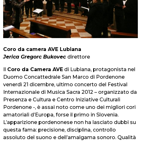
Coro da camera AVE Lubiana
Jerica Gregorc Bukovec
direttore
Il
Coro da Camera AVE
di Lubiana, protagonista nel
Duomo Concattedrale San Marco di Pordenone
venerdì 21 dicembre, ultimo concerto del Festival
Internazionale di Musica Sacra 2012 – organizzato da
Presenza e Cultura e Centro Iniziative Culturali
Pordenone -, è assai noto come uno dei migliori cori
amatoriali d’Europa, forse il primo in Slovenia.
L’apparizione pordenonese non ha lasciato dubbi su
questa fama: precisione, disciplina, controllo
assoluto del suono e dell’amalgama sonoro. Qualità