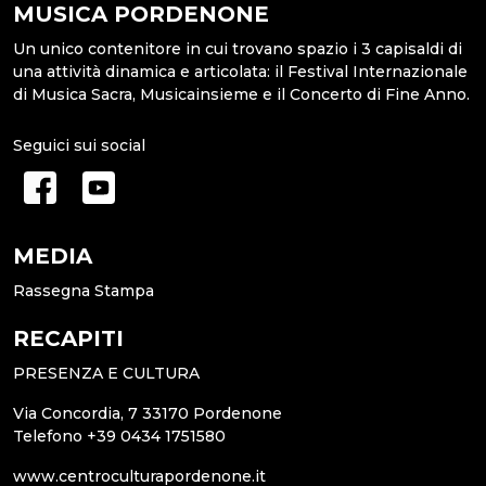
MUSICA PORDENONE
Un unico contenitore in cui trovano spazio i 3 capisaldi di
una attività dinamica e articolata: il Festival Internazionale
di Musica Sacra, Musicainsieme e il Concerto di Fine Anno.
Seguici sui social
MEDIA
Rassegna Stampa
RECAPITI
PRESENZA E CULTURA
Via Concordia, 7 33170 Pordenone
Telefono +39 0434 1751580
www.centroculturapordenone.it