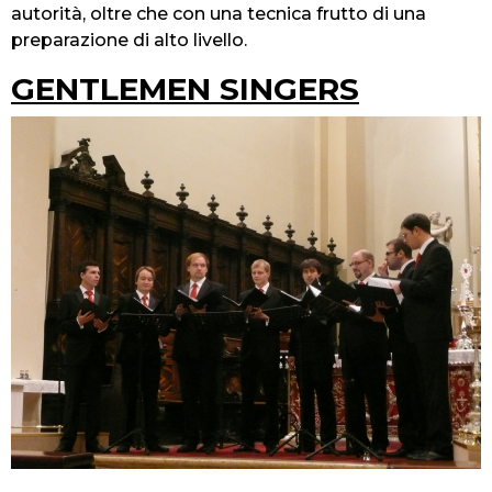
autorità, oltre che con una tecnica frutto di una
preparazione di alto livello.
GENTLEMEN SINGERS