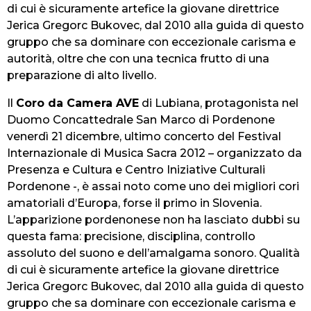
di cui è sicuramente artefice la giovane direttrice
Jerica Gregorc Bukovec, dal 2010 alla guida di questo
gruppo che sa dominare con eccezionale carisma e
autorità, oltre che con una tecnica frutto di una
preparazione di alto livello.
Il
Coro da Camera AVE
di Lubiana, protagonista nel
Duomo Concattedrale San Marco di Pordenone
venerdì 21 dicembre, ultimo concerto del Festival
Internazionale di Musica Sacra 2012 – organizzato da
Presenza e Cultura e Centro Iniziative Culturali
Pordenone -, è assai noto come uno dei migliori cori
amatoriali d’Europa, forse il primo in Slovenia.
L’apparizione pordenonese non ha lasciato dubbi su
questa fama: precisione, disciplina, controllo
assoluto del suono e dell’amalgama sonoro. Qualità
di cui è sicuramente artefice la giovane direttrice
Jerica Gregorc Bukovec, dal 2010 alla guida di questo
gruppo che sa dominare con eccezionale carisma e