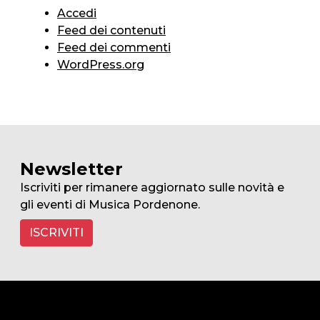
Accedi
Feed dei contenuti
Feed dei commenti
WordPress.org
Newsletter
Iscriviti per rimanere aggiornato sulle novità e
gli eventi di Musica Pordenone.
ISCRIVITI