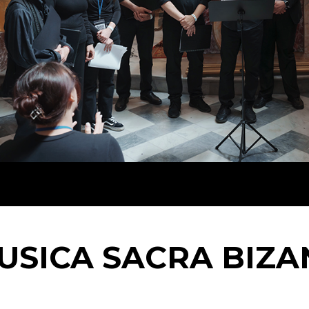
USICA SACRA BIZA