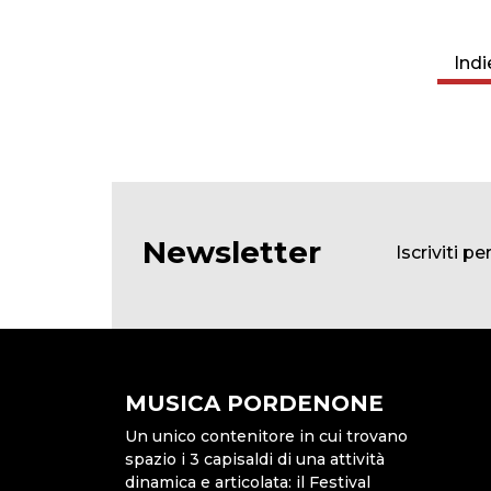
Indi
Newsletter
Iscriviti p
MUSICA PORDENONE
Un unico contenitore in cui trovano
spazio i 3 capisaldi di una attività
dinamica e articolata: il Festival