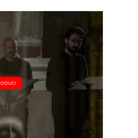
RODUCI