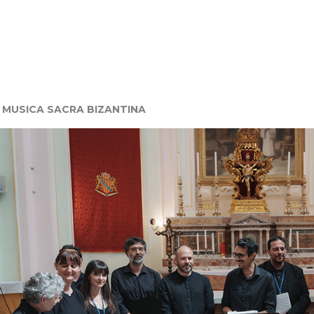
MUSICA SACRA BIZANTINA