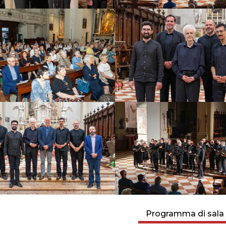
Programma di sala