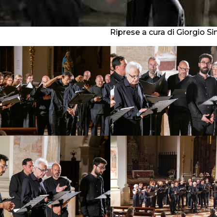
Riprese a cura di Giorgio S