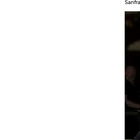
Sanfra