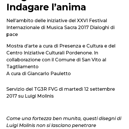
Indagare l’anima
Nell’ambito delle iniziative del XXVI Festival
Internazionale di Musica Sacra 2017 Dialoghi di
pace
Mostra d’arte a cura di Presenza e Cultura e del
Centro Iniziative Culturali Pordenone. In
collaborazione con il Comune di San Vito al
Tagtliamento
A cura di Giancarlo Pauletto
Servizio del TG3R FVG di martedì 12 settembre
2017 su Luigi Molinis
Come una fortezza ben munita, questi disegni di
Luigi Molinis non si lasciano penetrare