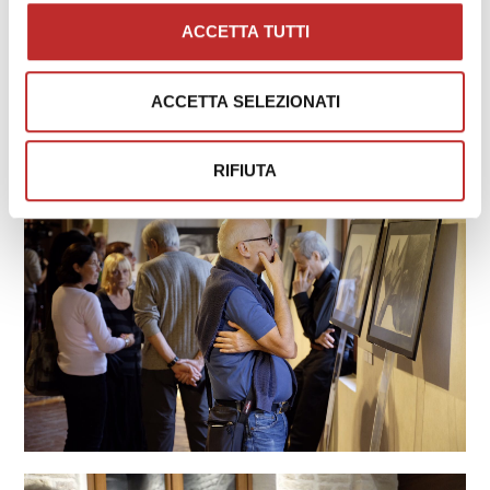
ACCETTA TUTTI
ACCETTA SELEZIONATI
RIFIUTA