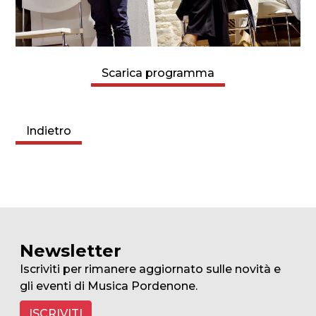
Scarica programma
Indietro
Newsletter
Iscriviti per rimanere aggiornato sulle novità e
gli eventi di Musica Pordenone.
ISCRIVITI