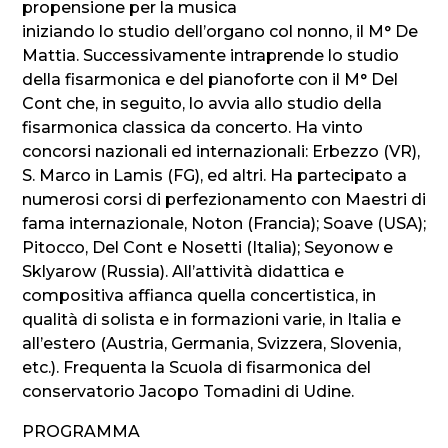
propensione per la musica
iniziando lo studio dell’organo col nonno, il M° De
Mattia. Successivamente intraprende lo studio
della fisarmonica e del pianoforte con il M° Del
Cont che, in seguito, lo avvia allo studio della
fisarmonica classica da concerto. Ha vinto
concorsi nazionali ed internazionali: Erbezzo (VR),
S. Marco in Lamis (FG), ed altri. Ha partecipato a
numerosi corsi di perfezionamento con Maestri di
fama internazionale, Noton (Francia); Soave (USA);
Pitocco, Del Cont e Nosetti (Italia); Seyonow e
Sklyarow (Russia). All’attività didattica e
compositiva affianca quella concertistica, in
qualità di solista e in formazioni varie, in Italia e
all’estero (Austria, Germania, Svizzera, Slovenia,
etc.). Frequenta la Scuola di fisarmonica del
conservatorio Jacopo Tomadini di Udine.
PROGRAMMA