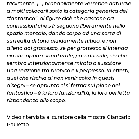
facilmente. […] probabilmente verrebbe naturale
a molti collocarli sotto la categoria generica del
“fantastico”: di figure cioè che nascono da
connessioni che s’inseguono liberamente nello
spazio mentale, dando corpo ad una sorta di
surrealtà di tono algidamente nitido, e non
aliena dal grottesco, se per grottesco si intenda
ciò che appare innaturale, paradossale, ciò che
sembra intenzionalmente mirato a suscitare
una reazione tra l’ironico e il perplesso. In effetti,
quel che rischia di non venir colto in questi
disegni – se appunto ci si ferma sul piano del
fantastico – è la loro funzionalità, la loro perfetta
rispondenza allo scopo.
Videointervista al curatore della mostra Giancarlo
Pauletto