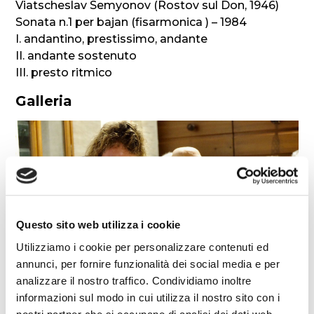
Viatscheslav Semyonov (Rostov sul Don, 1946)
Sonata n.1 per bajan (fisarmonica ) – 1984
I. andantino, prestissimo, andante
II. andante sostenuto
III. presto ritmico
Galleria
Questo sito web utilizza i cookie
Utilizziamo i cookie per personalizzare contenuti ed
annunci, per fornire funzionalità dei social media e per
analizzare il nostro traffico. Condividiamo inoltre
informazioni sul modo in cui utilizza il nostro sito con i