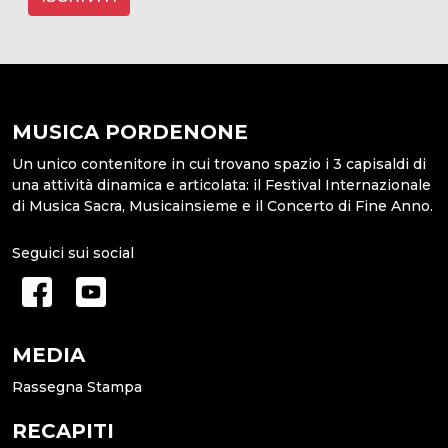
MUSICA PORDENONE
Un unico contenitore in cui trovano spazio i 3 capisaldi di
una attività dinamica e articolata: il Festival Internazionale
di Musica Sacra, Musicainsieme e il Concerto di Fine Anno.
Seguici sui social
MEDIA
Rassegna Stampa
RECAPITI