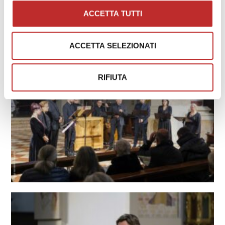
ACCETTA TUTTI
ACCETTA SELEZIONATI
RIFIUTA