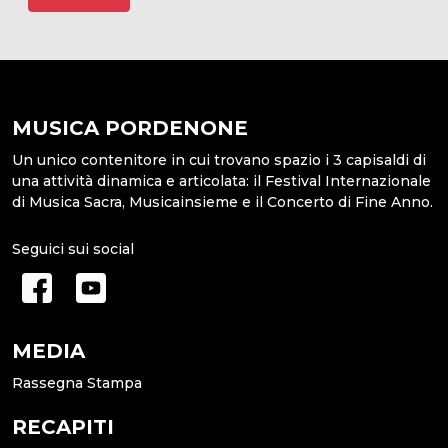
MUSICA PORDENONE
Un unico contenitore in cui trovano spazio i 3 capisaldi di
una attività dinamica e articolata: il Festival Internazionale
di Musica Sacra, Musicainsieme e il Concerto di Fine Anno.
Seguici sui social
MEDIA
Rassegna Stampa
RECAPITI