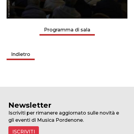
Programma di sala
Indietro
Newsletter
Iscriviti per rimanere aggiornato sulle novità e
gli eventi di Musica Pordenone.
ISCRIVITI