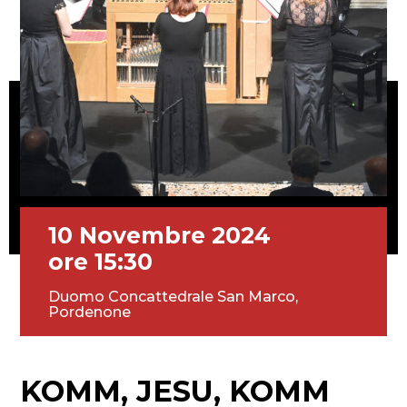
10 Novembre 2024
ore 15:30
Duomo Concattedrale San Marco,
Pordenone
KOMM, JESU, KOMM