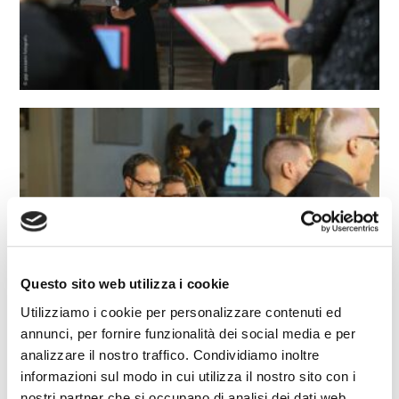
Questo sito web utilizza i cookie
Utilizziamo i cookie per personalizzare contenuti ed
annunci, per fornire funzionalità dei social media e per
analizzare il nostro traffico. Condividiamo inoltre
informazioni sul modo in cui utilizza il nostro sito con i
nostri partner che si occupano di analisi dei dati web,