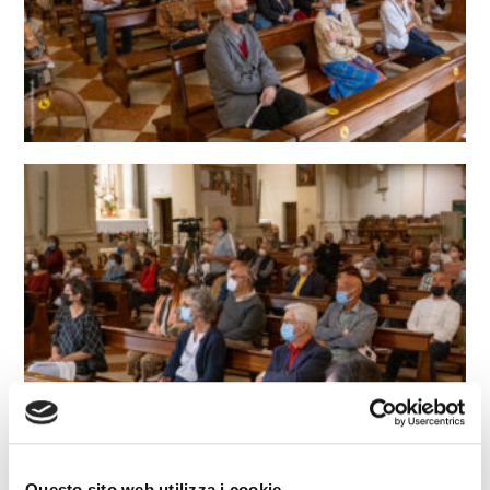
Questo sito web utilizza i cookie