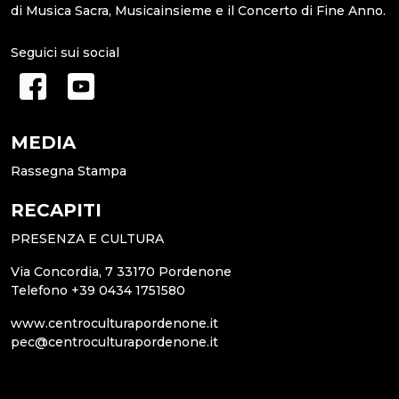
di Musica Sacra, Musicainsieme e il Concerto di Fine Anno.
Seguici sui social
MEDIA
Rassegna Stampa
RECAPITI
PRESENZA E CULTURA
Via Concordia, 7 33170 Pordenone
Telefono +39 0434 1751580
www.centroculturapordenone.it
pec@centroculturapordenone.it