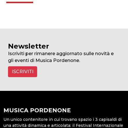
Newsletter
Iscriviti per rimanere aggiornato sulle novità e
gli eventi di Musica Pordenone.
ISCRIVITI
MUSICA PORDENONE
Un unico contenitore in cui trovano spazio i 3 capisaldi di
una attività dinamica e articolata: il Festival Internazionale