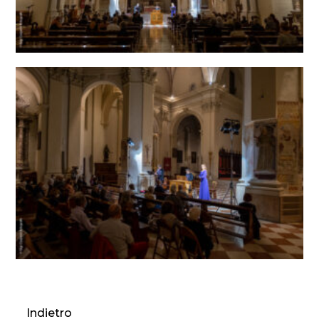
Indietro