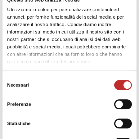
Utilizziamo i cookie per personalizzare contenuti ed
annunci, per fornire funzionalità dei social media e per
analizzare il nostro traffico. Condividiamo inoltre
informazioni sul modo in cui utilizza il nostro sito con i
nostri partner che si occupano di analisi dei dati web,
pubblicità e social media, i quali potrebbero combinarle
con altre informazioni che ha fornito loro o che hanno
raccolto dal suo utilizzo dei loro servizi.
Selezione
Necessari
del
consenso
Preferenze
Statistiche