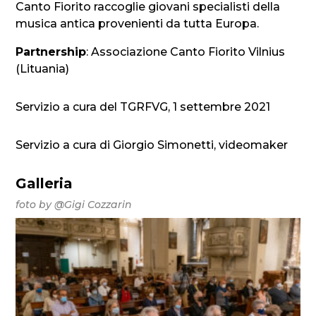
Canto Fiorito raccoglie giovani specialisti della
musica antica provenienti da tutta Europa.
Partnership
: Associazione Canto Fiorito Vilnius
(Lituania)
Servizio a cura del TGRFVG, 1 settembre 2021
Servizio a cura di Giorgio Simonetti, videomaker
Galleria
foto by @Gigi Cozzarin