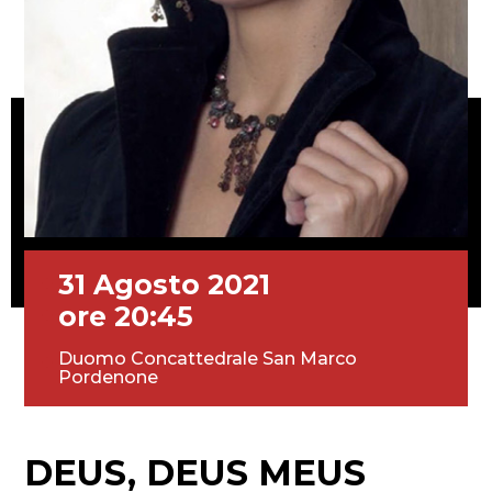
31 Agosto 2021
ore 20:45
Duomo Concattedrale San Marco
Pordenone
DEUS, DEUS MEUS