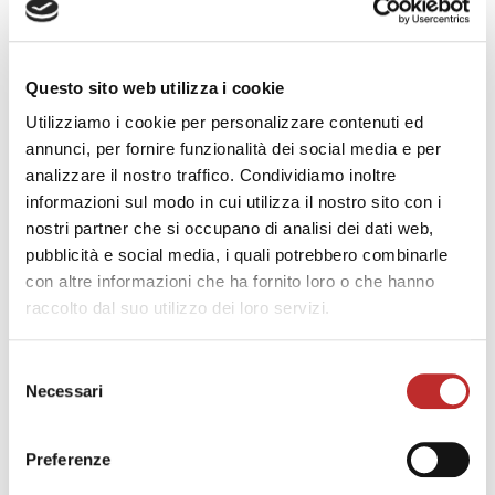
Questo sito web utilizza i cookie
Utilizziamo i cookie per personalizzare contenuti ed
annunci, per fornire funzionalità dei social media e per
analizzare il nostro traffico. Condividiamo inoltre
informazioni sul modo in cui utilizza il nostro sito con i
nostri partner che si occupano di analisi dei dati web,
pubblicità e social media, i quali potrebbero combinarle
con altre informazioni che ha fornito loro o che hanno
raccolto dal suo utilizzo dei loro servizi.
Selezione
Necessari
del
consenso
Preferenze