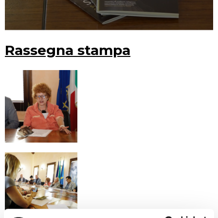
Rassegna stampa