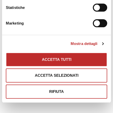
Statistiche
Marketing
Mostra dettagli
ACCETTA TUTTI
ACCETTA SELEZIONATI
RIFIUTA