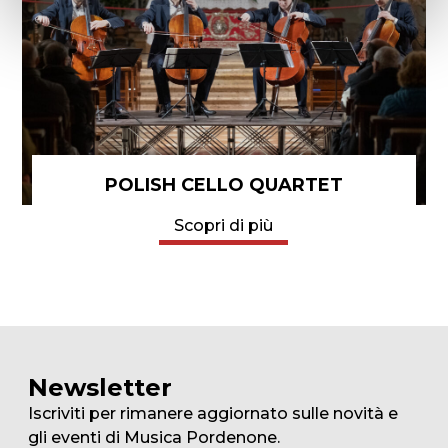
POLISH CELLO QUARTET
Scopri di più
Newsletter
Iscriviti per rimanere aggiornato sulle novità e
gli eventi di Musica Pordenone.