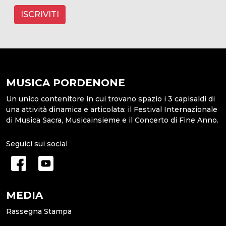
ISCRIVITI
MUSICA PORDENONE
Un unico contenitore in cui trovano spazio i 3 capisaldi di
una attività dinamica e articolata: il Festival Internazionale
di Musica Sacra, Musicainsieme e il Concerto di Fine Anno.
Seguici sui social
MEDIA
Rassegna Stampa