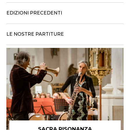
EDIZIONI PRECEDENTI
LE NOSTRE PARTITURE
SACRA RISONANZA