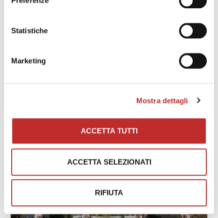
Preferenze
Statistiche
Marketing
Mostra dettagli
MISERERE
ACCETTA TUTTI
Scopri di più
ACCETTA SELEZIONATI
RIFIUTA