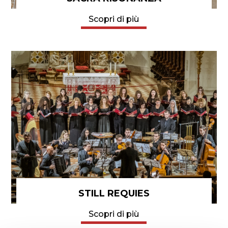
Scopri di più
STILL REQUIES
Scopri di più