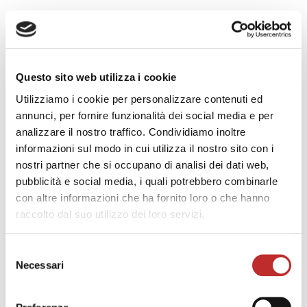
Questo sito web utilizza i cookie
Utilizziamo i cookie per personalizzare contenuti ed
annunci, per fornire funzionalità dei social media e per
analizzare il nostro traffico. Condividiamo inoltre
informazioni sul modo in cui utilizza il nostro sito con i
nostri partner che si occupano di analisi dei dati web,
pubblicità e social media, i quali potrebbero combinarle
con altre informazioni che ha fornito loro o che hanno
raccolto dal suo utilizzo dei loro servizi.
ILLUMINATIONS
Scopri di più
Selezione
Necessari
del
consenso